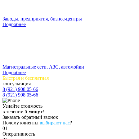
Заводы, предприятия, бизнес-центры
Подробнее
Магистральные сети, АЗС, автомойки
Подробнее
Быстрая и бесплатная
консультация
8 (921) 908 05-66
8 (921) 908 05-66
Узнайте стоимость
в течении
5 минут
!
Заказать обратный звонок
Почему клиенты
выбирают нас
?
01
Оперативность