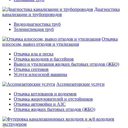
Диагностика
канализации и трубопроводов
Видеодиагностика труб
Телеинспекция труб
Откачка
илососом, вывоз отходов и утилизация
Откачка ила и песка
Откачка колодцев и бассейнов
Вывоз и утилизация жидких бытовых отходов (ЖБО)
Откачка септиков
Услуги илососной машины
Ассенизаторские услуги
Откачка котлованов и водоемов
Откачка жироуловителей и отстойников
Откачка автомойки и АЗС
Откачка жидких бытовых отходов (ЖБО)