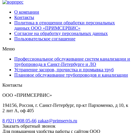
О компании
Контакты
Политика в отношении обработки персональных
данных ООО «ПРИМСЕРВИС»
Согласие на обработку персональных данных
Пользовательское соглашение
Меню
Профессиональное обслуживание систем канализации и
трубопровода в Санкт-Петербурге и ЛО
Устранение засоров, прочистка и промывка труб
Плановое обслуживание трубопроводов и канализации
Контакты
ООО «ПРИМСЕРВИС»
194156, Россия, г. Санкт-Петербург, пр-кт Пархоменко, д 10, к
2 лит А, оф 405
8 (921) 908 05-66
zakaz@primservis.ru
Заказать обратный звонок
Для повышения удобства работы с сайтом ООО