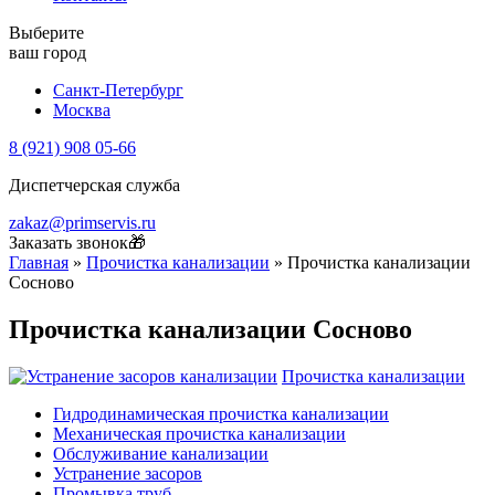
Выберите
ваш город
Санкт-Петербург
Москва
8 (921) 908 05-66
Диспетчерская служба
zakaz@primservis.ru
Заказать звонок🎁
Главная
»
Прочистка канализации
»
Прочистка канализации
Сосново
Прочистка канализации Сосново
Прочистка канализации
Гидродинамическая прочистка канализации
Механическая прочистка канализации
Обслуживание канализации
Устранение засоров
Промывка труб