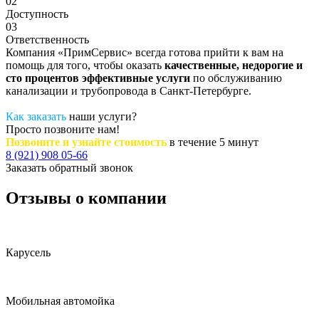
02
Доступность
03
Ответственность
Компания «ПримСервис» всегда готова прийти к вам на
помощь для того, чтобы оказать
качественные, недорогие и
сто процентов эффективные услуги
по обслуживанию
канализации и трубопровода в Санкт-Петербурге.
Как заказать
наши услуги?
Просто позвоните нам!
Позвоните и узнайте стоимость
в течение 5 минут
8 (921) 908 05-66
Заказать обратный звонок
Отзывы о компании
Карусель
Мобильная автомойка