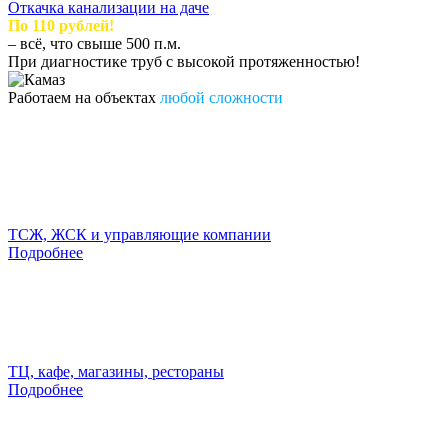
Откачка канализации на даче
По 110 рублей!
– всё, что свыше 500 п.м.
При диагностике труб с высокой протяженностью!
Работаем на объектах
любой сложности
ТСЖ, ЖСК и управляющие компании
Подробнее
ТЦ, кафе, магазины, рестораны
Подробнее