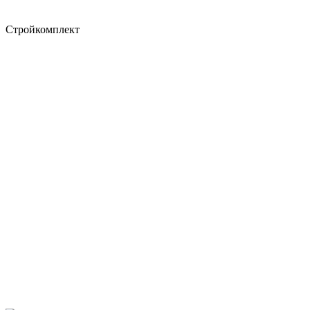
Стройкомплект