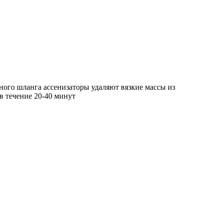
ного шланга ассенизаторы удаляют вязкие массы из
в течение 20-40 минут