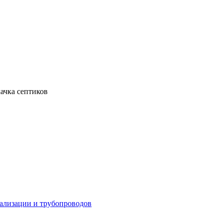
ачка септиков
ализации и трубопроводов