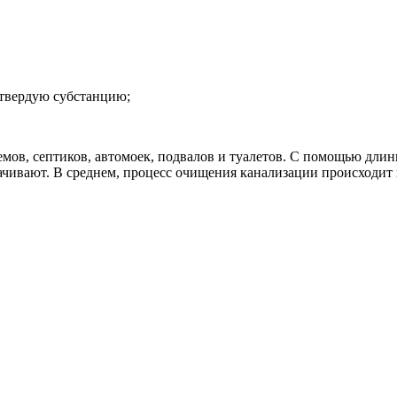
 твердую субстанцию;
мов, септиков, автомоек, подвалов и туалетов. С помощью длин
ачивают. В среднем, процесс очищения канализации происходит 