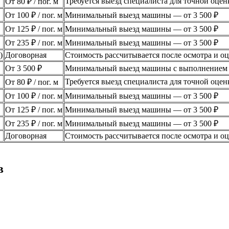
Требуется выезд специалиста для точной оцен
От 80 ₽ / пог. м
От 100 ₽ / пог. м
Минимальный выезд машины — от 3 500 ₽
От 125 ₽ / пог. м
Минимальный выезд машины — от 3 500 ₽
От 235 ₽ / пог. м
Минимальный выезд машины — от 3 500 ₽
)
Договорная
Стоимость рассчитывается после осмотра и о
От 3 500 ₽
Минимальный выезд машины с выполнением б
Требуется выезд специалиста для точной оцен
От 80 ₽ / пог. м
От 100 ₽ / пог. м
Минимальный выезд машины — от 3 500 ₽
От 125 ₽ / пог. м
Минимальный выезд машины — от 3 500 ₽
От 235 ₽ / пог. м
Минимальный выезд машины — от 3 500 ₽
Договорная
Стоимость рассчитывается после осмотра и о
в