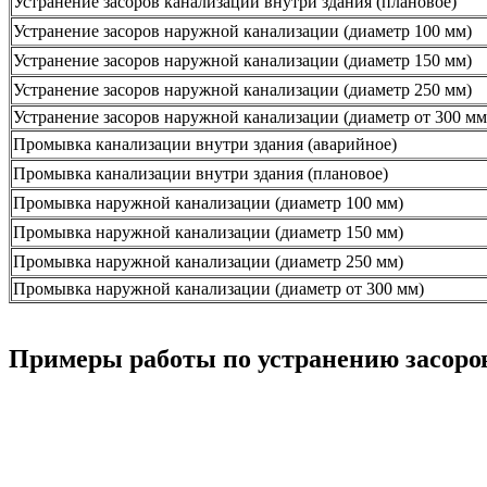
Устранение засоров канализации внутри здания (плановое)
Устранение засоров наружной канализации (диаметр 100 мм)
Устранение засоров наружной канализации (диаметр 150 мм)
Устранение засоров наружной канализации (диаметр 250 мм)
Устранение засоров наружной канализации (диаметр от 300 мм
Промывка канализации внутри здания (аварийное)
Промывка канализации внутри здания (плановое)
Промывка наружной канализации (диаметр 100 мм)
Промывка наружной канализации (диаметр 150 мм)
Промывка наружной канализации (диаметр 250 мм)
Промывка наружной канализации (диаметр от 300 мм)
Примеры работы по устранению засоро