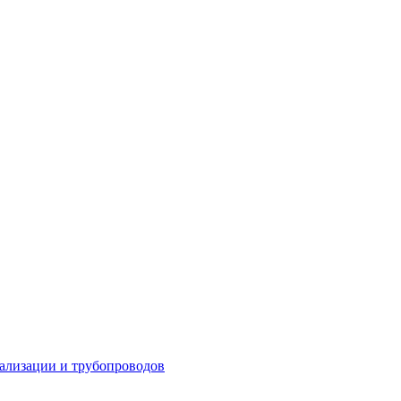
ализации и трубопроводов