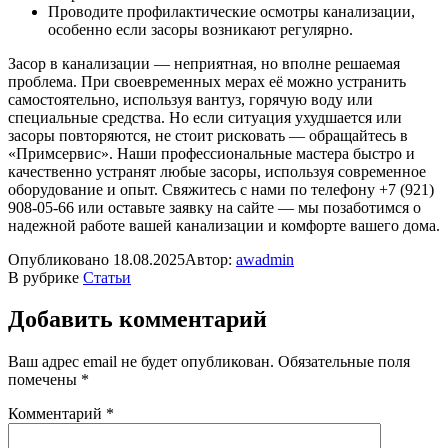
Проводите профилактические осмотры канализации,
особенно если засоры возникают регулярно.
Засор в канализации — неприятная, но вполне решаемая
проблема. При своевременных мерах её можно устранить
самостоятельно, используя вантуз, горячую воду или
специальные средства. Но если ситуация ухудшается или
засоры повторяются, не стоит рисковать — обращайтесь в
«Примсервис». Наши профессиональные мастера быстро и
качественно устранят любые засоры, используя современное
оборудование и опыт. Свяжитесь с нами по телефону +7 (921)
908-05-66 или оставьте заявку на сайте — мы позаботимся о
надежной работе вашей канализации и комфорте вашего дома.
Опубликовано
18.08.2025
Автор:
awadmin
В рубрике
Статьи
Добавить комментарий
Ваш адрес email не будет опубликован.
Обязательные поля
помечены
*
Комментарий
*