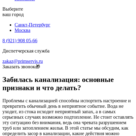
Выберите
ваш город
Санкт-Петербург
Москва
8 (921) 908 05-66
Диспетчерская служба
zakaz@primservis.ru
Заказать звонок🎁
Забилась канализация: основные
признаки и что делать?
Проблемы с канализацией способны испортить настроение и
превратить обычный день в неприятное событие. Вода не
уходит, из стока исходит неприятный запах, а в самых
серьезных случаях возможно подтопление. Не стоит оставлять
эту ситуацию без внимания, ведь она чревата разрушением
труб или затоплением жилья. В этой статье мы обсудим, как
определить засор в канализации, какие действия можно