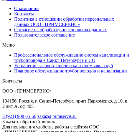
О компании
Контакты
Политика в отношении обработки персональных
данных ООО «ПРИМСЕРВИС»
Согласие на обработку персональных данных
Пользовательское соглашение
Меню
Профессиональное обслуживание систем канализации и
трубопровода в Санкт-Петербурге и ЛО
Устранение засоров, прочистка и промывка труб
Плановое обслуживание трубопроводов и канализации
Контакты
ООО «ПРИМСЕРВИС»
194156, Россия, г. Санкт-Петербург, пр-кт Пархоменко, д 10, к
2 лит А, оф 405
8 (921) 908 05-66
zakaz@primservis.ru
Заказать обратный звонок
Для повышения удобства работы с сайтом ООО