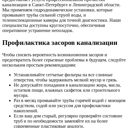
канализации в Санкт-Петербурге и Ленинградской области.
Мы применяем гидродинамические установки, которые
промывают трубы сильной струей воды, и
телеинспекционные камеры для точной диагностики. Наши
специалисты доступны круглосуточно, обеспечивая
оперативное устранение неполадок.
Профилактика засоров канализации
Чтобы снизить вероятность возникновения засоров и
предотвратить более серьезные проблемы в будущем, следуйте
нескольким простым рекомендациям:
Устанавливайте сетчатые фильтры на все сливные
отверстия, чтобы задерживать мелкий мусор и грязь.
Не допускайте попадания в канализацию жира, масла,
остатков пищи, влажных салфеток или строительного
мусора.
Раз в месяц промывайте трубы горячей водой с моющим
средством, содой или уксусом для профилактики
накоплений.
Если ваш дом старый, регулярно проверяйте состояние
труб и по необходимости заменяйте их на более
современные пластиковые аналоги.